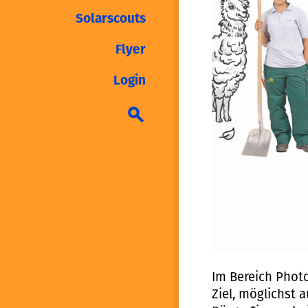
Solarscouts
Flyer
Login
Im Bereich Photo
Ziel, möglichst 