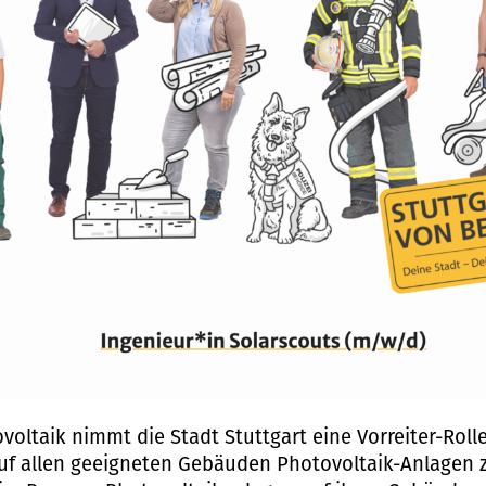
voltaik nimmt die Stadt Stuttgart eine Vorreiter-Rolle
auf allen geeigneten Gebäuden Photovoltaik-Anlagen z