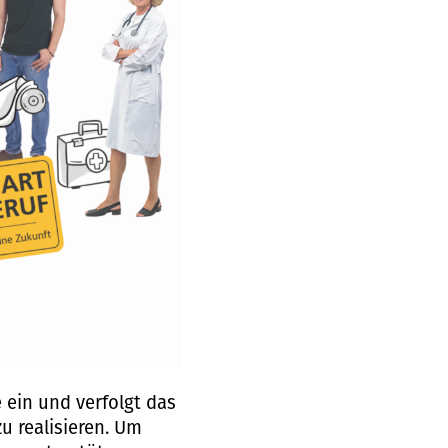
 ein und verfolgt das
u realisieren. Um