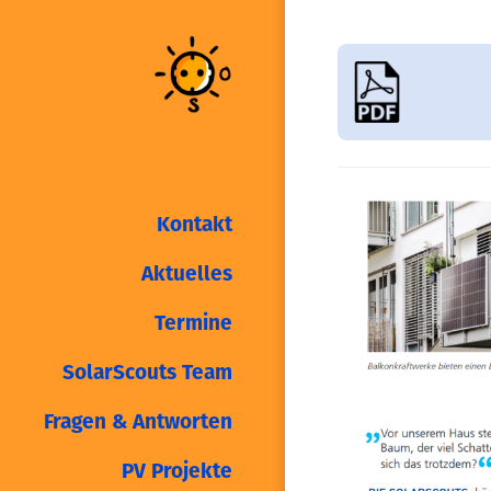
Kontakt
Aktuelles
Termine
SolarScouts Team
Fragen & Antworten
PV Projekte