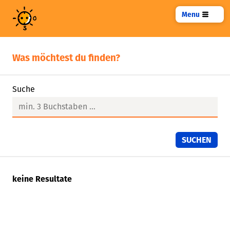
Menu
Was möchtest du finden?
Suche
keine Resultate