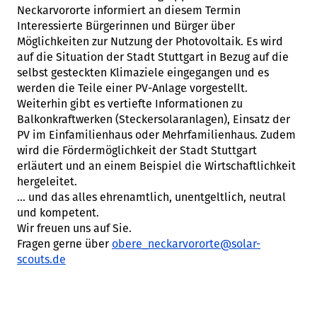
Neckarvororte informiert an diesem Termin
Interessierte Bürgerinnen und Bürger über
Möglichkeiten zur Nutzung der Photovoltaik. Es wird
auf die Situation der Stadt Stuttgart in Bezug auf die
selbst gesteckten Klimaziele eingegangen und es
werden die Teile einer PV-Anlage vorgestellt.
Weiterhin gibt es vertiefte Informationen zu
Balkonkraftwerken (Steckersolaranlagen), Einsatz der
PV im Einfamilienhaus oder Mehrfamilienhaus. Zudem
wird die Fördermöglichkeit der Stadt Stuttgart
erläutert und an einem Beispiel die Wirtschaftlichkeit
hergeleitet.
... und das alles ehrenamtlich, unentgeltlich, neutral
und kompetent.
Wir freuen uns auf Sie.
Fragen gerne über
obere_neckarvororte@solar-
scouts.de