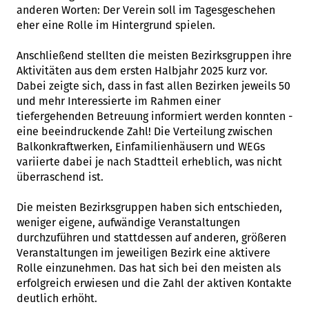
anderen Worten: Der Verein soll im Tagesgeschehen
eher eine Rolle im Hintergrund spielen.
Anschließend stellten die meisten Bezirksgruppen ihre
Aktivitäten aus dem ersten Halbjahr 2025 kurz vor.
Dabei zeigte sich, dass in fast allen Bezirken jeweils 50
und mehr Interessierte im Rahmen einer
tiefergehenden Betreuung informiert werden konnten -
eine beeindruckende Zahl! Die Verteilung zwischen
Balkonkraftwerken, Einfamilienhäusern und WEGs
variierte dabei je nach Stadtteil erheblich, was nicht
überraschend ist.
Die meisten Bezirksgruppen haben sich entschieden,
weniger eigene, aufwändige Veranstaltungen
durchzuführen und stattdessen auf anderen, größeren
Veranstaltungen im jeweiligen Bezirk eine aktivere
Rolle einzunehmen. Das hat sich bei den meisten als
erfolgreich erwiesen und die Zahl der aktiven Kontakte
deutlich erhöht.