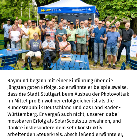
Raymund begann mit einer Einführung über die
jüngsten guten Erfolge. So erwähnte er beispielsweise,
dass die Stadt Stuttgart beim Ausbau der Photovoltaik
im Mittel pro Einwohner erfolgreicher ist als die
Bundesrepublik Deutschland und das Land Baden-
Württemberg. Er vergaß auch nicht, unseren dabei
messbaren Erfolg als SolarScouts zu erwähnen, und
dankte insbesondere dem sehr konstruktiv
arbeitenden Steuerkreis. Abschließend erwähnte er,