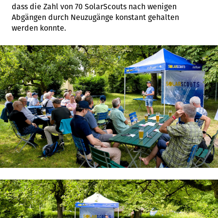
dass die Zahl von 70 SolarScouts nach wenigen
Abgängen durch Neuzugänge konstant gehalten
werden konnte.