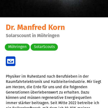
Dr. Manfred Korn
Solarscount in Möhringen
Möhringen
SolarScouts
Physiker im Ruhestand nach Berufsleben in der
Raumfahrtelektronik und Halbleiterindustrie. Mir liegt
am Herzen, die Erde für uns und die folgenden
Generationen überlebenswert zu erhalten. Dazu
können und müssen regenerative Energiequellen
immer stärker beitragen. Seit Mitte 2022 betreibe ich