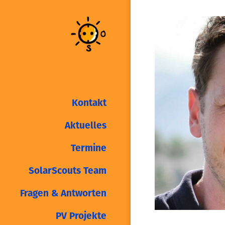
Kontakt
Aktuelles
Termine
SolarScouts Team
Fragen & Antworten
PV Projekte